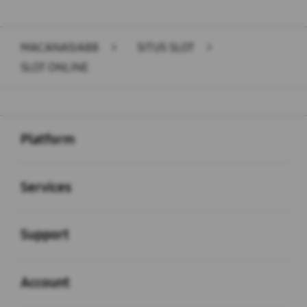
MACANASIA88
>
SITUS SLOT
>
SLOT ONLINE
Buka
Footer Navigation
Platform
Buka
Services
Buka
Support
Buka
Account