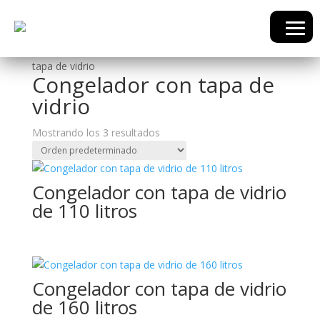
Inicio
/
Línea Frio
/
Congeladoras
/ Congelador con
tapa de vidrio
Congelador con tapa de
vidrio
Mostrando los 3 resultados
Congelador con tapa de vidrio
de 110 litros
Congelador con tapa de vidrio
de 160 litros