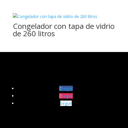
Congelador con tapa de vidrio
de 260 litros
Seguir
Seguir
Seguir