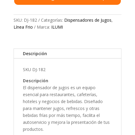
SKU:
DJ-182
Categorías:
Dispensadores de Jugos
,
Línea Frio
Marca:
ILUMI
Descripción
SKU DJ-182
Descripción
El dispensador de jugos es un equipo
esencial para restaurantes, cafeterías,
hoteles y negocios de bebidas. Diseñado
para mantener jugos, refrescos y otras
bebidas frías por más tiempo, facilita el
autoservicio y mejora la presentación de tus
productos.