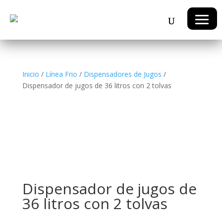
Inicio
/
Línea Frio
/
Dispensadores de Jugos
/
Dispensador de jugos de 36 litros con 2 tolvas
Dispensador de jugos de
36 litros con 2 tolvas