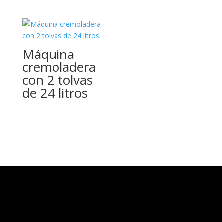
Máquina
cremoladera
con 2 tolvas
de 24 litros