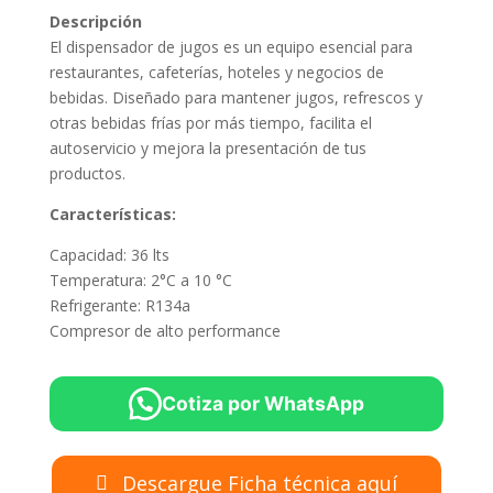
Descripción
El dispensador de jugos es un equipo esencial para
restaurantes, cafeterías, hoteles y negocios de
bebidas. Diseñado para mantener jugos, refrescos y
otras bebidas frías por más tiempo, facilita el
autoservicio y mejora la presentación de tus
productos.
Características:
Capacidad: 36 lts
Temperatura: 2°C a 10 °C
Refrigerante: R134a
Compresor de alto performance
Cotiza por WhatsApp
Descargue Ficha técnica aquí