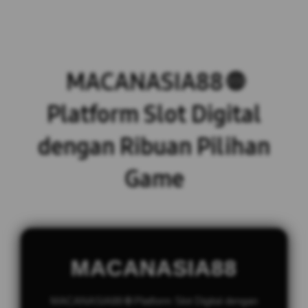
MACANASIA88 🌐
Platform Slot Digital
dengan Ribuan Pilihan
Game
MACANASIA88
MACANASIA88 🌐 Platform Slot Digital dengan