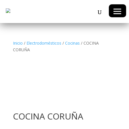
Inicio
/
Electrodomésticos
/
Cocinas
/ COCINA
CORUÑA
COCINA CORUÑA