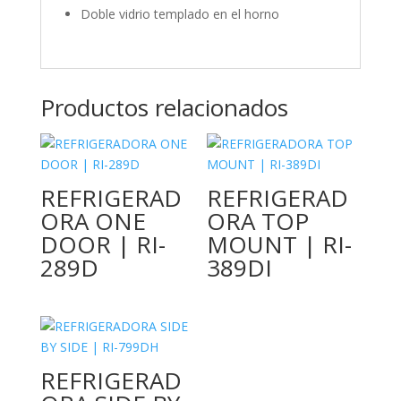
Doble vidrio templado en el horno
Productos relacionados
REFRIGERAD
REFRIGERAD
ORA ONE
ORA TOP
DOOR | RI-
MOUNT | RI-
289D
389DI
REFRIGERAD