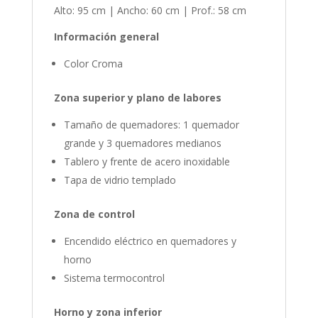
Alto: 95 cm | Ancho: 60 cm | Prof.: 58 cm
Información general
Color Croma
Zona superior y plano de labores
Tamaño de quemadores: 1 quemador
grande y 3 quemadores medianos
Tablero y frente de acero inoxidable
Tapa de vidrio templado
Zona de control
Encendido eléctrico en quemadores y
horno
Sistema termocontrol
Horno y zona inferior