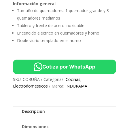
Información general
Tamaño de quemadores: 1 quemador grande y 3
quemadores medianos
Tablero y frente de acero inoxidable
Encendido eléctrico en quemadores y horno
Doble vidrio templado en el horno
Cotiza por WhatsApp
SKU:
CORUÑA
Categorías:
Cocinas
,
Electrodomésticos
Marca:
INDURAMA
Descripción
Dimensiones