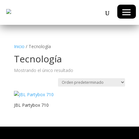
Inicio
/ Tecnología
Tecnología
Mostrando el único resultado
JBL Partybox 710