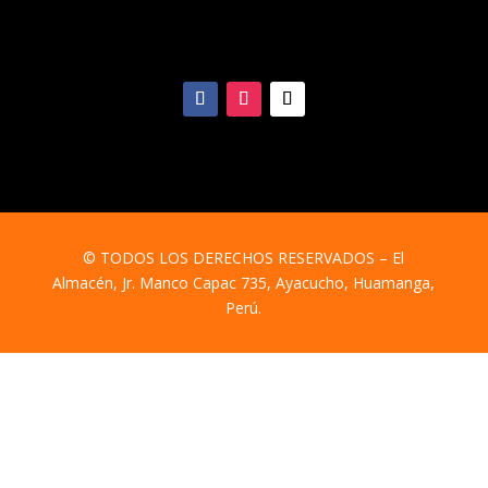
© TODOS LOS DERECHOS RESERVADOS –
El
Almacén, Jr. Manco Capac 735, Ayacucho, Huamanga,
Perú.