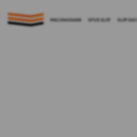
Skip
to
content
MACANASIA88
SITUS SLOT
SLOT GA