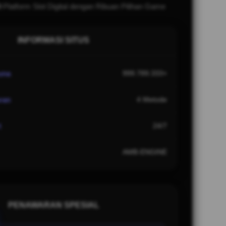
latform Slot Digital dengan Ribuan Pilihan Game
INFORMASI SITUS
una
999.789.333+
ran
4 Metode
t
24/7
AMB-ENGINE
PENAWARAN SPESIAL